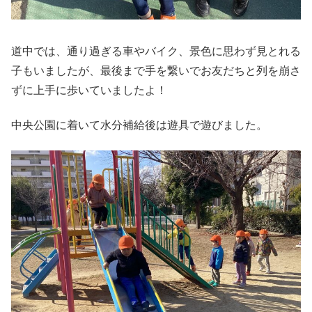
道中では、通り過ぎる車やバイク、景色に思わず見とれる
子もいましたが、最後まで手を繋いでお友だちと列を崩さ
ずに上手に歩いていましたよ！
中央公園に着いて水分補給後は遊具で遊びました。