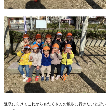
進級に向けてこれからもたくさんお散歩に行きたいと思い