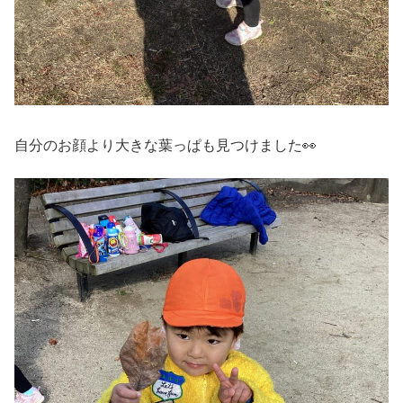
自分のお顔より大きな葉っぱも見つけました👀