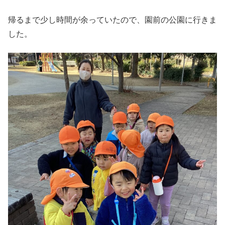
帰るまで少し時間が余っていたので、園前の公園に行きま
した。