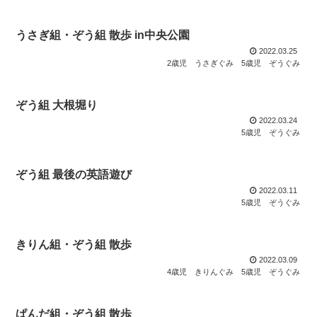
うさぎ組・ぞう組 散歩 in中央公園
2022.03.25
2歳児 うさぎぐみ
5歳児 ぞうぐみ
ぞう組 大根堀り
2022.03.24
5歳児 ぞうぐみ
ぞう組 最後の英語遊び
2022.03.11
5歳児 ぞうぐみ
きりん組・ぞう組 散歩
2022.03.09
4歳児 きりんぐみ
5歳児 ぞうぐみ
ぱんだ組・ぞう組 散歩