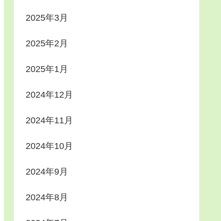
2025年3月
2025年2月
2025年1月
2024年12月
2024年11月
2024年10月
2024年9月
2024年8月