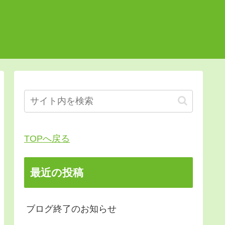
TOPへ戻る
最近の投稿
ブログ終了のお知らせ