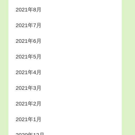
2021年8月
2021年7月
2021年6月
2021年5月
2021年4月
2021年3月
2021年2月
2021年1月