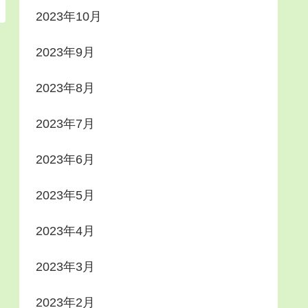
2023年10月
2023年9月
2023年8月
2023年7月
2023年6月
2023年5月
2023年4月
2023年3月
2023年2月