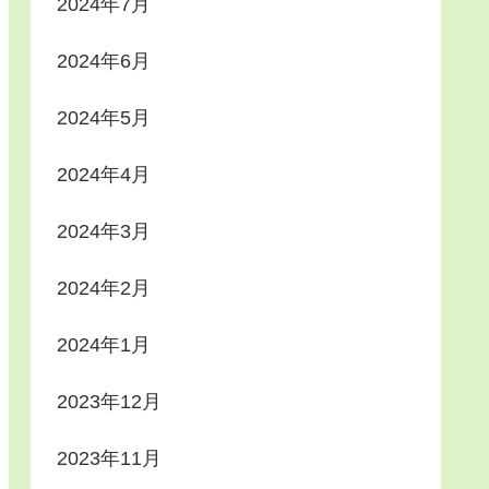
2024年7月
2024年6月
2024年5月
2024年4月
2024年3月
2024年2月
2024年1月
2023年12月
2023年11月