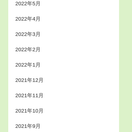
2022年5月
2022年4月
2022年3月
2022年2月
2022年1月
2021年12月
2021年11月
2021年10月
2021年9月