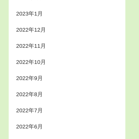
2023年1月
2022年12月
2022年11月
2022年10月
2022年9月
2022年8月
2022年7月
2022年6月