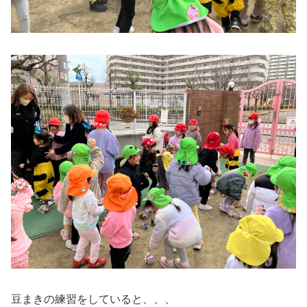
豆まきの練習をしていると、、、