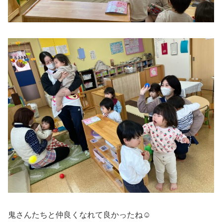
鬼さんたちと仲良くなれて良かったね☺