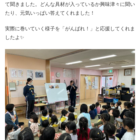
て聞きました。どんな具材が入っているか興味津々に聞い
たり、元気いっぱい答えてくれました！
実際に巻いていく様子を「がんばれ！」と応援してくれま
したよ✨