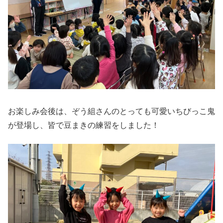
お楽しみ会後は、ぞう組さんのとっても可愛いちびっこ鬼
が登場し、皆で豆まきの練習をしました！