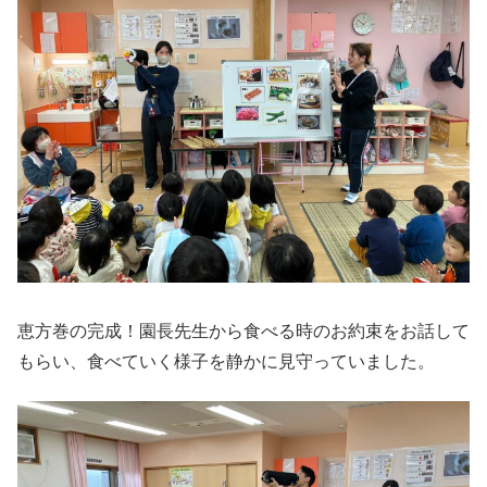
恵方巻の完成！園長先生から食べる時のお約束をお話して
もらい、食べていく様子を静かに見守っていました。