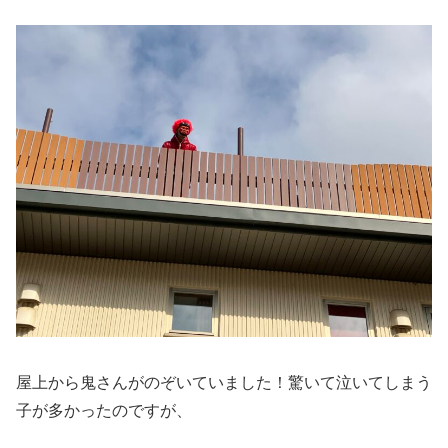
屋上から鬼さんがのぞいていました！驚いて泣いてしまう
子が多かったのですが、