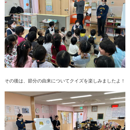
その後は、節分の由来についてクイズを楽しみましたよ！