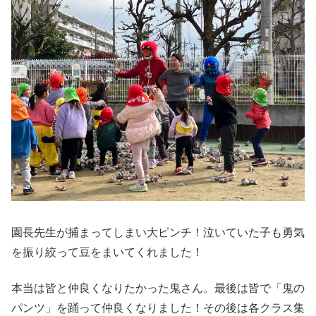
園長先生が捕まってしまい大ピンチ！泣いていた子も勇気
を振り絞って豆をまいてくれました！
本当は皆と仲良くなりたかった鬼さん。最後は皆で「鬼の
パンツ」を踊って仲良くなりました！その後は各クラス集