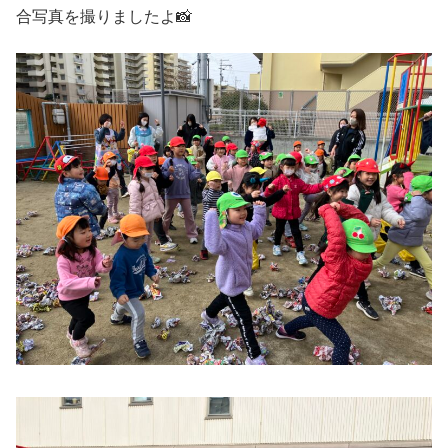
合写真を撮りましたよ📸