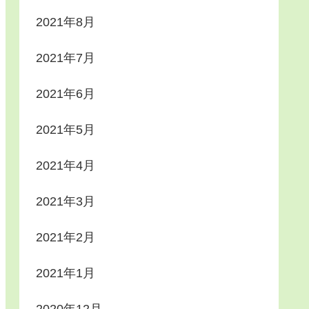
2021年8月
2021年7月
2021年6月
2021年5月
2021年4月
2021年3月
2021年2月
2021年1月