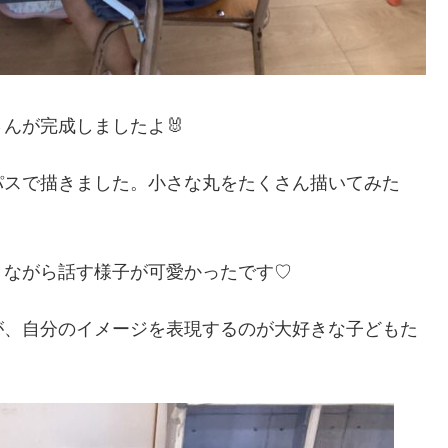
んが完成しましたよ🐰
パスで描きました。小さな丸をたくさん描いてみた
きながら話す様子が可愛かったです♡
が、自分のイメージを表現するのが大好きな子どもた