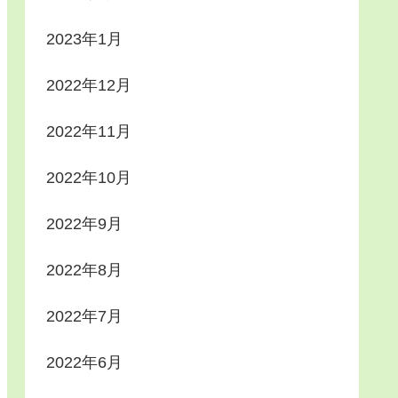
2023年1月
2022年12月
2022年11月
2022年10月
2022年9月
2022年8月
2022年7月
2022年6月