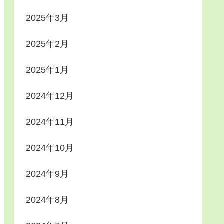
2025年3月
2025年2月
2025年1月
2024年12月
2024年11月
2024年10月
2024年9月
2024年8月