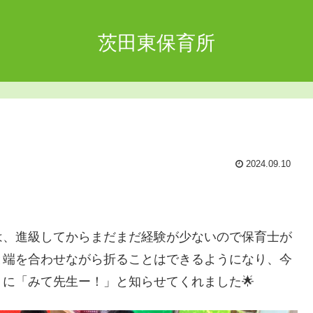
茨田東保育所
2024.09.10
は、進級してからまだまだ経験が少ないので保育士が
と端を合わせながら折ることはできるようになり、今
に「みて先生ー！」と知らせてくれました🌟