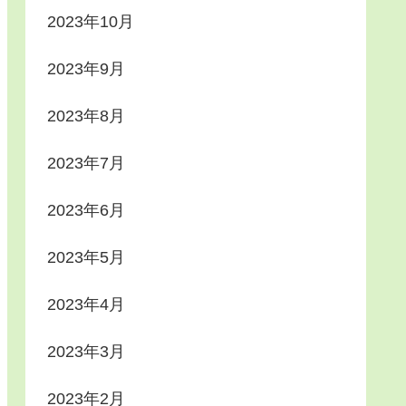
2023年10月
2023年9月
2023年8月
2023年7月
2023年6月
2023年5月
2023年4月
2023年3月
2023年2月