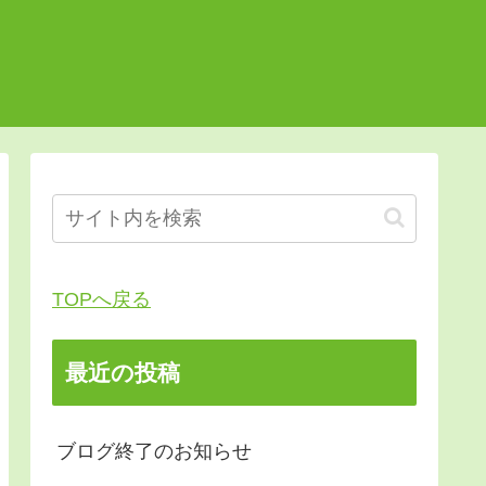
TOPへ戻る
最近の投稿
ブログ終了のお知らせ