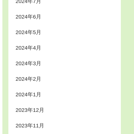
2024年7月
2024年6月
2024年5月
2024年4月
2024年3月
2024年2月
2024年1月
2023年12月
2023年11月