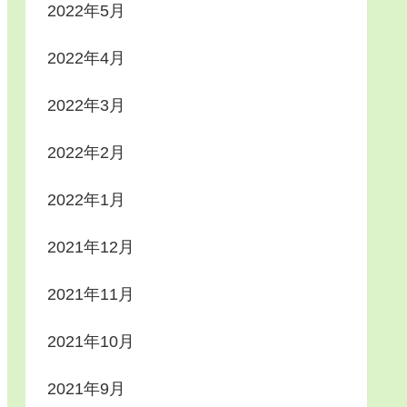
2022年5月
2022年4月
2022年3月
2022年2月
2022年1月
2021年12月
2021年11月
2021年10月
2021年9月