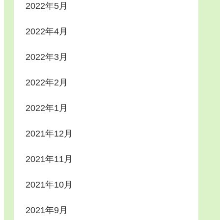
2022年5月
2022年4月
2022年3月
2022年2月
2022年1月
2021年12月
2021年11月
2021年10月
2021年9月