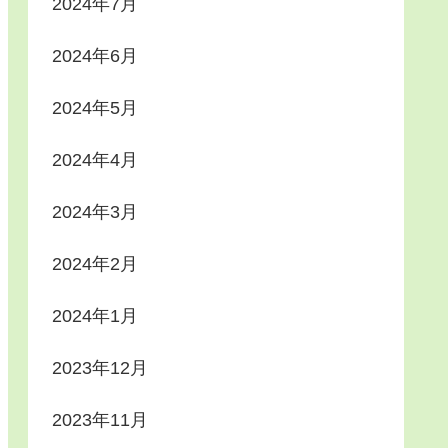
2024年7月
2024年6月
2024年5月
2024年4月
2024年3月
2024年2月
2024年1月
2023年12月
2023年11月