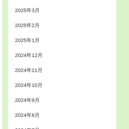
2025年3月
2025年2月
2025年1月
2024年12月
2024年11月
2024年10月
2024年9月
2024年8月