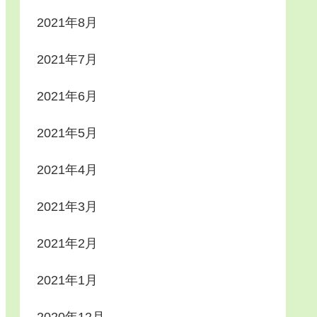
2021年8月
2021年7月
2021年6月
2021年5月
2021年4月
2021年3月
2021年2月
2021年1月