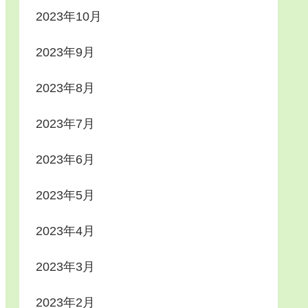
2023年10月
2023年9月
2023年8月
2023年7月
2023年6月
2023年5月
2023年4月
2023年3月
2023年2月