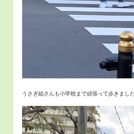
うさぎ組さんも小学校まで頑張って歩きまし