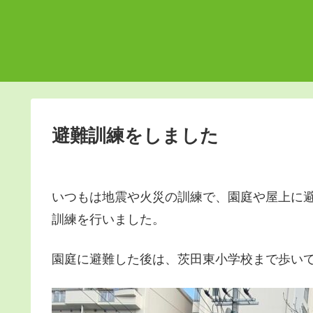
避難訓練をしました
いつもは地震や火災の訓練で、園庭や屋上に
訓練を行いました。
園庭に避難した後は、茨田東小学校まで歩い