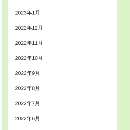
2023年1月
2022年12月
2022年11月
2022年10月
2022年9月
2022年8月
2022年7月
2022年6月