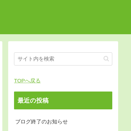
TOPへ戻る
最近の投稿
ブログ終了のお知らせ