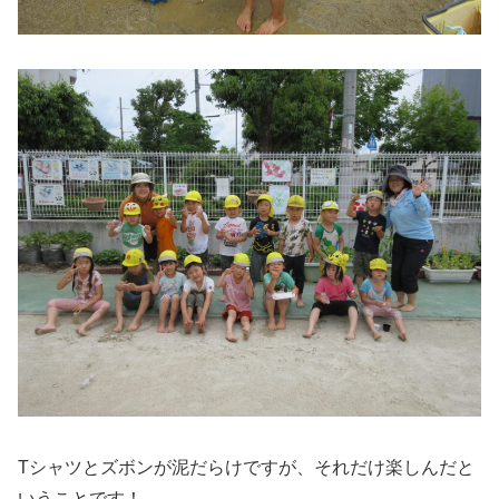
Tシャツとズボンが泥だらけですが、それだけ楽しんだと
いうことです！