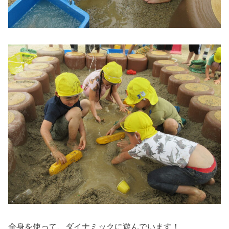
全身を使って、ダイナミックに遊んでいます！