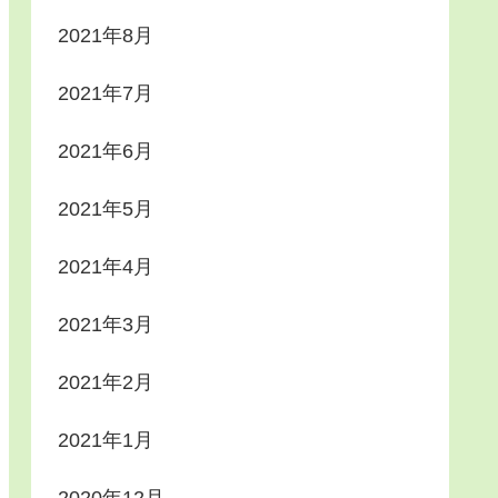
2021年8月
2021年7月
2021年6月
2021年5月
2021年4月
2021年3月
2021年2月
2021年1月