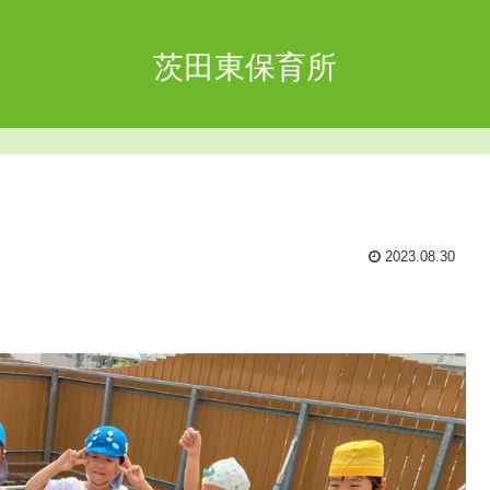
茨田東保育所
2023.08.30