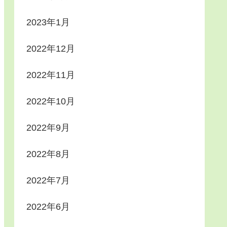
2023年1月
2022年12月
2022年11月
2022年10月
2022年9月
2022年8月
2022年7月
2022年6月