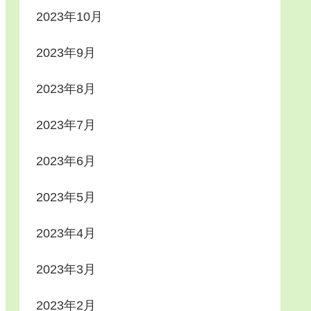
2023年10月
2023年9月
2023年8月
2023年7月
2023年6月
2023年5月
2023年4月
2023年3月
2023年2月