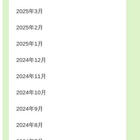
2025年3月
2025年2月
2025年1月
2024年12月
2024年11月
2024年10月
2024年9月
2024年8月