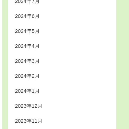
2024年7月
2024年6月
2024年5月
2024年4月
2024年3月
2024年2月
2024年1月
2023年12月
2023年11月