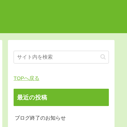
TOPへ戻る
最近の投稿
ブログ終了のお知らせ