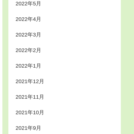
2022年5月
2022年4月
2022年3月
2022年2月
2022年1月
2021年12月
2021年11月
2021年10月
2021年9月